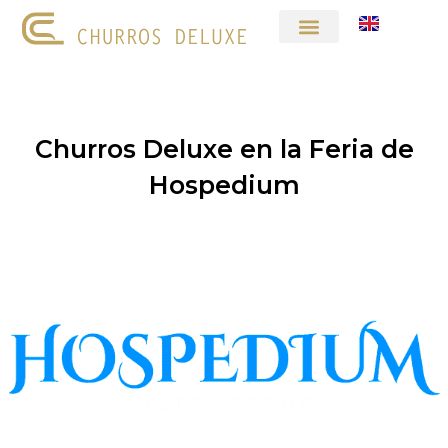
Churros Deluxe en la Feria de
Hospedium