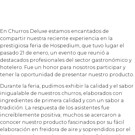
En Churros Deluxe estamos encantados de
compartir nuestra reciente experiencia en la
prestigiosa feria de Hospedium, que tuvo lugar el
pasado 21 de enero, un evento que reunió a
destacados profesionales del sector gastronómico y
hotelero. Fue un honor para nosotros participar y
tener la oportunidad de presentar nuestro producto.
Durante la feria, pudimos exhibir la calidad y el sabor
inigualable de nuestros churros, elaborados con
ingredientes de primera calidad y con un sabor a
tradición. La respuesta de los asistentes fue
increíblemente positiva; muchos se acercaron a
conocer nuestro producto fascinados por su fácil
elaboración en freidora de aire y soprendidos por el