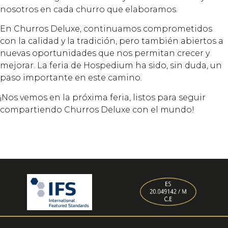
nosotros en cada churro que elaboramos.
En Churros Deluxe, continuamos comprometidos
con la calidad y la tradición, pero también abiertos a
nuevas oportunidades que nos permitan crecer y
mejorar. La feria de Hospedium ha sido, sin duda, un
paso importante en este camino.
¡Nos vemos en la próxima feria, listos para seguir
compartiendo Churros Deluxe con el mundo!