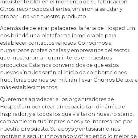
inexistente olor en el momento de su fabricación.
Otros, reconocidos clientes, vinieron a saludar y
probar una vez nuestro producto.
Además de deleitar paladares, la feria de Hospedium
nos brindó una plataforma inmejorable para
establecer contactos valiosos. Conocimos a
numerosos profesionales y empresarios del sector
que mostraron un gran interés en nuestros
productos. Estamos convencidos de que estos
nuevos vínculos serán el inicio de colaboraciones
fructíferas que nos permitirán llevar Churros Deluxe a
más establecimientos.
Queremos agradecer a los organizadores de
Hospedium por crear un espacio tan dinámico e
inspirador, y a todos los que visitaron nuestro stand,
compartieron sus impresiones y se interesaron por
nuestra propuesta. Su apoyo y entusiasmo nos
motivan a seguir innovando y ofreciendo lo mejor de