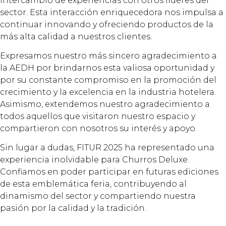
intercambio de experiencias con otros líderes del
sector. Esta interacción enriquecedora nos impulsa a
continuar innovando y ofreciendo productos de la
más alta calidad a nuestros clientes.
Expresamos nuestro más sincero agradecimiento a
la AEDH por brindarnos esta valiosa oportunidad y
por su constante compromiso en la promoción del
crecimiento y la excelencia en la industria hotelera.
Asimismo, extendemos nuestro agradecimiento a
todos aquellos que visitaron nuestro espacio y
compartieron con nosotros su interés y apoyo.
Sin lugar a dudas, FITUR 2025 ha representado una
experiencia inolvidable para Churros Deluxe.
Confiamos en poder participar en futuras ediciones
de esta emblemática feria, contribuyendo al
dinamismo del sector y compartiendo nuestra
pasión por la calidad y la tradición.