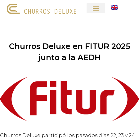
Churros Deluxe en FITUR 2025
junto a la AEDH
Churros Deluxe participó los pasados días 22, 23 y 24