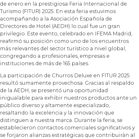
de enero en la prestigiosa Feria Internacional de
Turismo (FITUR) 2025. En esta feria estuvimos
acompañando a la Asociación Española de
Directores de Hotel (AEDH) lo cual fue un gran
privilegio. Este evento, celebrado en IFEMA Madrid,
reafirmó su posición como uno de los encuentros
más relevantes del sector turístico a nivel global,
congregando a profesionales, empresas e
instituciones de más de 165 países.
La participación de Churros Deluxe en FITUR 2025
resultó sumamente provechosa. Gracias al respaldo
de la AEDH, se presentó una oportunidad
inigualable para exhibir nuestros productos ante un
público diverso y altamente especializado,
resaltando la excelencia y la innovación que
distinguen a nuestra marca. Durante la feria, se
establecieron contactos comerciales significativos y
se forjaron alianzas estratégicas que contribuirán al