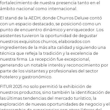
fortalecimiento de nuestra presencia tanto en el
ámbito nacional como internacional.
El stand de la AEDH, donde Churros Deluxe contó
con un espacio destacado, se posicionó como un
punto de encuentro dinámico y enriquecedor. Los
asistentes tuvieron la oportunidad de degustar
nuestros exquisitos churros, elaborados con
ingredientes de la más alta calidad y siguiendo una
técnica que refleja la tradición y la excelencia de
nuestra firma. La recepción fue excepcional,
generando un notable interés y reconocimiento por
parte de los visitantes y profesionales del sector
hotelero y gastronómico.
FITUR 2025 no solo permitió la exhibición de
nuestros productos, sino también la identificación de
las últimas tendencias del mercado turístico, la
exploración de nuevas oportunidades de negocio y el